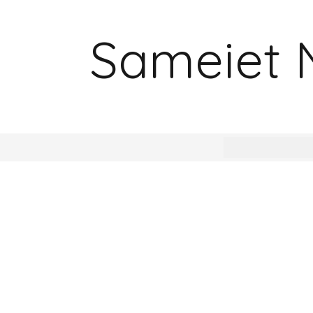
Sameiet 