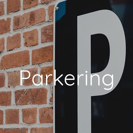
Parkering