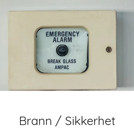
Brann / Sikkerhet